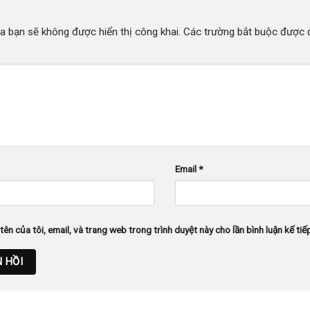
a bạn sẽ không được hiển thị công khai.
Các trường bắt buộc được
Email
*
tên của tôi, email, và trang web trong trình duyệt này cho lần bình luận kế tiếp