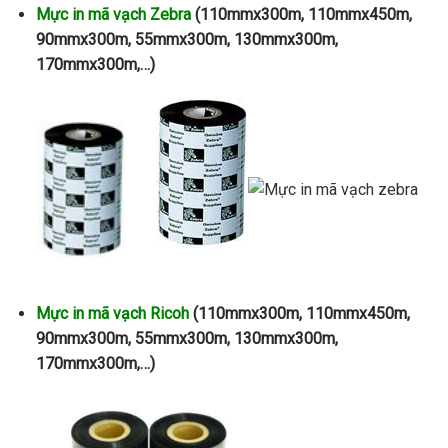
Mực in mã vạch Zebra
(110mmx300m, 110mmx450m,
90mmx300m, 55mmx300m, 130mmx300m,
170mmx300m,…)
Mực in mã vạch Ricoh
(110mmx300m, 110mmx450m,
90mmx300m, 55mmx300m, 130mmx300m,
170mmx300m,…)