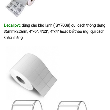
Decal pvc
dùng cho kho lạnh ( SY7008) qui cách thông dụng
35mmx22mm, 4″x6″, 4″x3″, 4″x4″ hoặc bế theo mọi qui cách
khách hàng