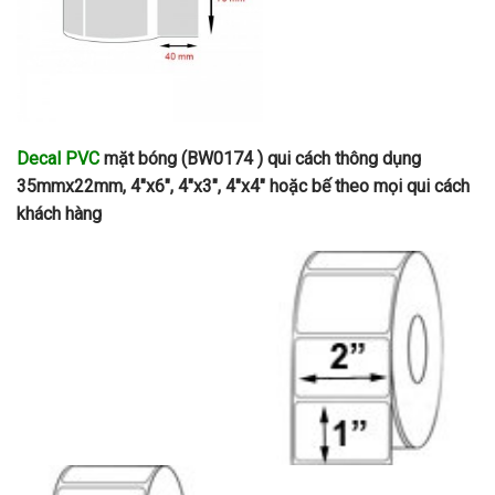
Decal PVC
mặt bóng (BW0174 ) qui cách thông dụng
35mmx22mm, 4″x6″, 4″x3″, 4″x4″ hoặc bế theo mọi qui cách
khách hàng