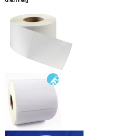
khách hàng