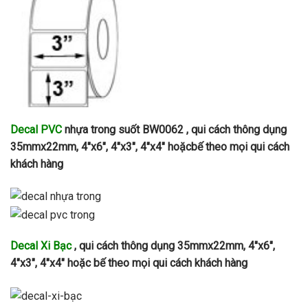
Decal PVC
nhựa trong suốt BW0062 , qui cách thông dụng
35mmx22mm, 4″x6″, 4″x3″, 4″x4″ hoặcbế theo mọi qui cách
khách hàng
Decal Xi Bạc
, qui cách thông dụng 35mmx22mm, 4″x6″,
4″x3″, 4″x4″ hoặc bế theo mọi qui cách khách hàng