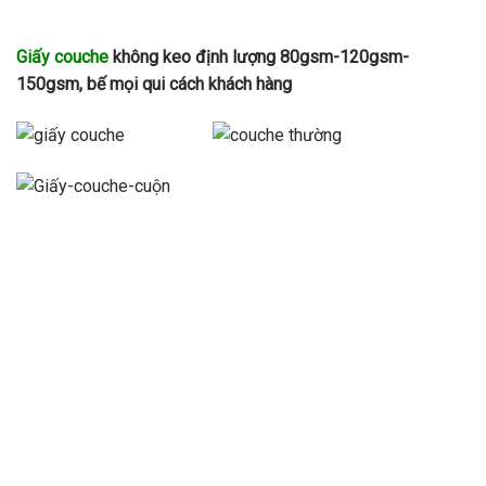
Giấy couche
không keo định lượng 80gsm-120gsm-
150gsm, bế mọi qui cách khách hàng