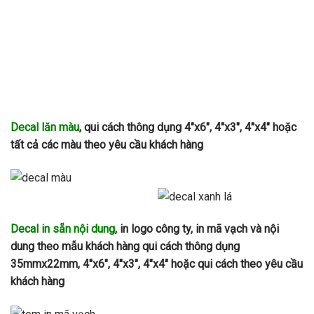
Decal lăn màu
, qui cách thông dụng 4″x6″, 4″x3″, 4″x4″ hoặc
tất cả các màu theo yêu cầu khách hàng
Decal in sẵn nội dung
, in logo công ty, in mã vạch và nội
dung theo mẫu khách hàng qui cách thông dụng
35mmx22mm, 4″x6″, 4″x3″, 4″x4″ hoặc qui cách theo yêu cầu
khách hàng