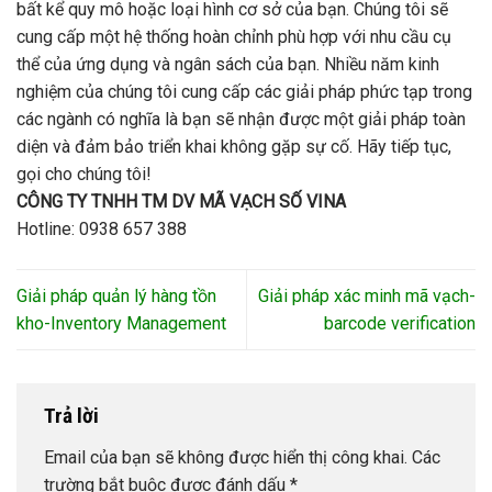
bất kể quy mô hoặc loại hình cơ sở của bạn. Chúng tôi sẽ
cung cấp một hệ thống hoàn chỉnh phù hợp với nhu cầu cụ
thể của ứng dụng và ngân sách của bạn. Nhiều năm kinh
nghiệm của chúng tôi cung cấp các giải pháp phức tạp trong
các ngành có nghĩa là bạn sẽ nhận được một giải pháp toàn
diện và đảm bảo triển khai không gặp sự cố. Hãy tiếp tục,
gọi cho chúng tôi!
CÔNG TY TNHH TM DV MÃ VẠCH SỐ VINA
Hotline: 0938 657 388
Giải pháp quản lý hàng tồn
Giải pháp xác minh mã vạch-
kho-Inventory Management
barcode verification
Trả lời
Email của bạn sẽ không được hiển thị công khai.
Các
trường bắt buộc được đánh dấu
*