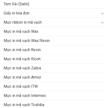
Tem Vải (Satin)
Giấy in hóa đơn
Mực ribbon in mã vạch
Mực in mã vạch Wax
Mực in mã vạch Wax/Resin
Mực in mã vạch Resin
Mực in mã vạch Ricoh
Mực in mã vạch Zebra
Mực in mã vạch Armor
Mực in mã vạch ITW
Mực in mã vạch Intermec
Mực in mã vạch Toshiba