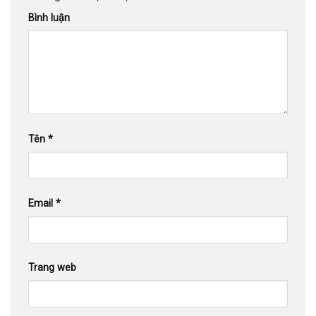
Bình luận
Tên
*
Email
*
Trang web