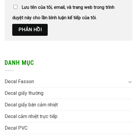
Lưu tên của tôi, email, và trang web trong trình
duyệt này cho lần bình luận kế tiếp của tôi.
DANH MỤC
Decal Fasson
Decal giấy thường
Decal giấy bán cảm nhiệt
Decal cảm nhiệt trực tiếp
Decal PVC