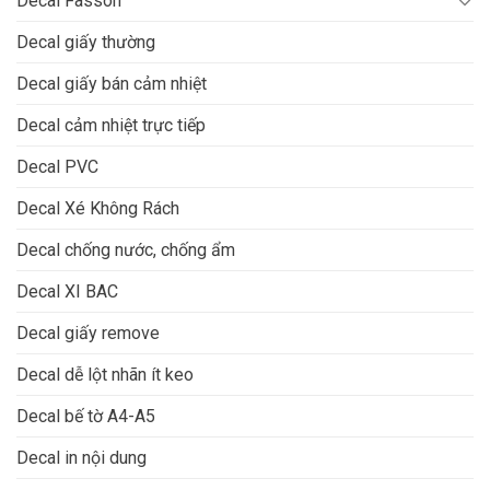
Decal Fasson
Decal giấy thường
Decal giấy bán cảm nhiệt
Decal cảm nhiệt trực tiếp
Decal PVC
Decal Xé Không Rách
Decal chống nước, chống ẩm
Decal XI BAC
Decal giấy remove
Decal dễ lột nhãn ít keo
Decal bế tờ A4-A5
Decal in nội dung