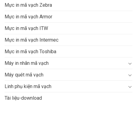
Mực in mã vạch Zebra
Mực in mã vạch Armor
Mực in mã vạch ITW
Mực in mã vạch Intermec
Mực in mã vạch Toshiba
Máy in nhãn mã vạch
Máy quét mã vạch
Linh phụ kiện mã vạch
Tài liệu-download