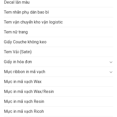
Decal lăn màu
Tem nhãn phụ dán bao bì
Tem vận chuyển kho vận logistic
Tem nữ trang
Giấy Couche không keo
Tem Vải (Satin)
Giấy in hóa đơn
Mực ribbon in mã vạch
Mực in mã vạch Wax
Mực in mã vạch Wax/Resin
Mực in mã vạch Resin
Mực in mã vạch Ricoh