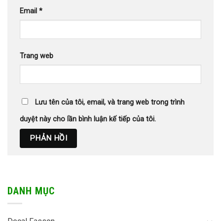
Email
*
Trang web
Lưu tên của tôi, email, và trang web trong trình
duyệt này cho lần bình luận kế tiếp của tôi.
DANH MỤC